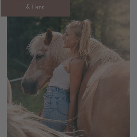
& Tiere