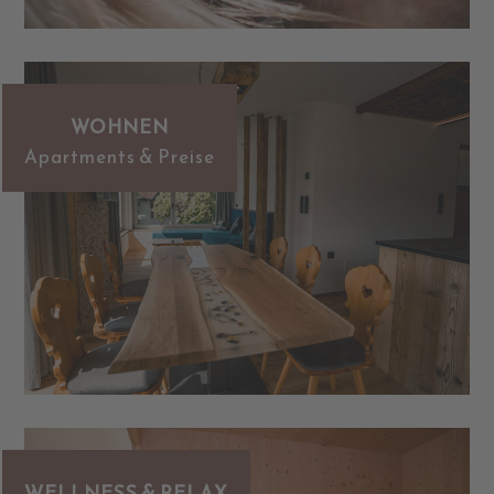
WOHNEN
Apartments & Preise
WELLNESS & RELAX