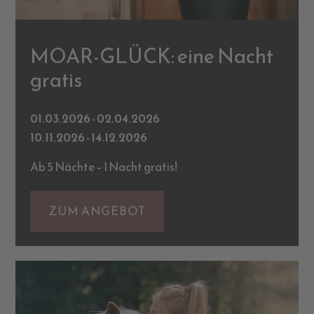
MOAR-GLÜCK: eine Nacht
gratis
01.03.2026 - 02.04.2026
10.11.2026 - 14.12.2026
Ab 5 Nächte – 1 Nacht gratis!
ZUM ANGEBOT