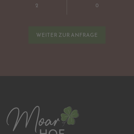
WEITER ZUR ANFRAGE