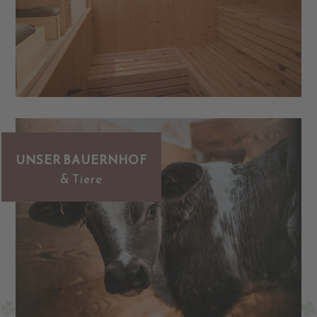
UNSER BAUERNHOF
& Tiere