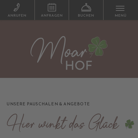
ANRUFEN
ANFRAGEN
BUCHEN
MENÜ
UNSERE PAUSCHALEN & ANGEBOTE
Hier winkt das Glück