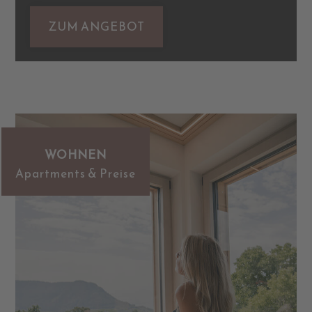
ZUM ANGEBOT
WOHNEN
Apartments & Preise