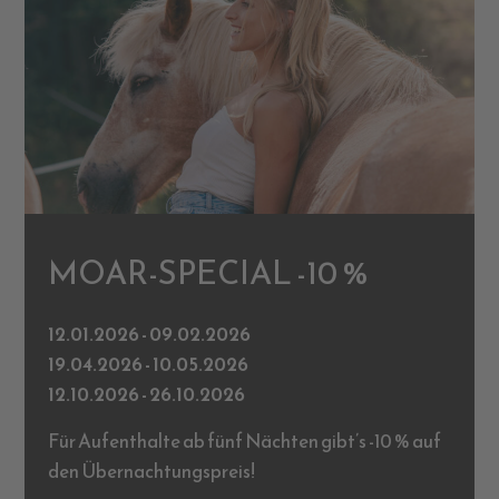
MOAR-SPECIAL -10 %
12.01.2026 - 09.02.2026
19.04.2026 - 10.05.2026
12.10.2026 - 26.10.2026
Für Aufenthalte ab fünf Nächten gibt’s -10 % auf
den Übernachtungspreis!