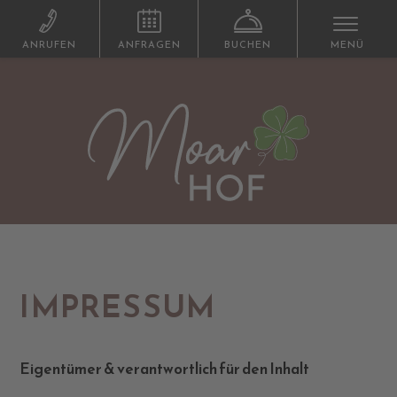
ANRUFEN
ANFRAGEN
BUCHEN
MENÜ
IMPRESSUM
Eigentümer & verantwortlich für den Inhalt